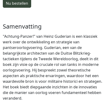
Nu bestellen
Samenvatting
"Achtung-Panzer!" van Heinz Guderian is een klassiek
werk over de ontwikkeling en strategie van
pantseroorlogvoering. Guderian, een van de
belangrijkste architecten van de Duitse Blitzkrieg-
tactieken tijdens de Tweede Wereldoorlog, deelt in dit
boek zijn visie op de cruciale rol van tanks in moderne
oorlogsvoering. Hij bespreekt zowel theoretische
aspecten als praktische ervaringen, waardoor het een
waardevolle bron is voor militaire historici en strategen.
Het boek biedt diepgaande inzichten in de innovaties
die de manier van oorlog voeren fundamenteel hebben
veranderd.