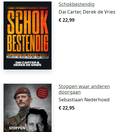
Schokbestendig
Dai Carter, Derek de Vries
€ 22,99
Stoppen waar anderen
doorgaan
Sebastiaan Nederhoed
€ 22,95