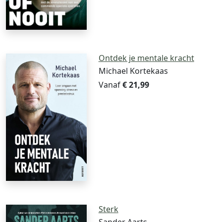
Ontdek je mentale kracht
Michael Kortekaas
Vanaf
€ 21,99
Sterk