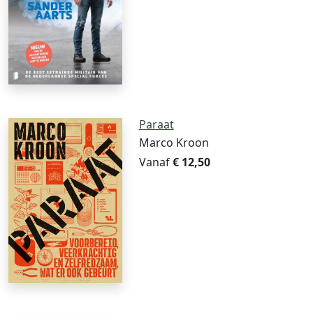
Paraat
Marco Kroon
Vanaf
€ 12,50