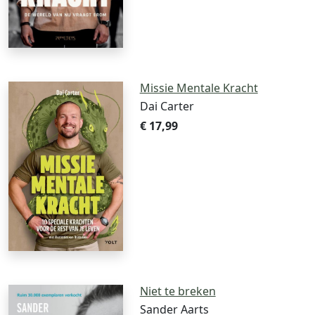
Missie Mentale Kracht
Dai Carter
€ 17,99
Niet te breken
Sander Aarts