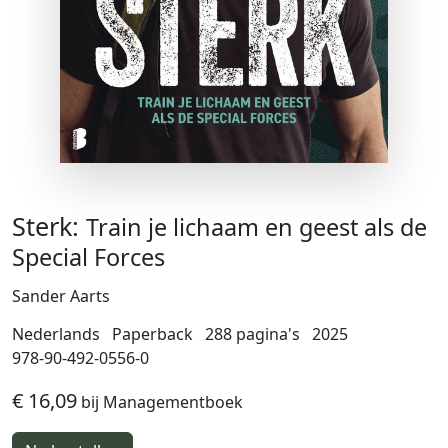
Sterk:
Train je lichaam en geest als de
Special Forces
Sander Aarts
Nederlands
Paperback
288 pagina's
2025
978-90-492-0556-0
€ 16,09
bij Managementboek