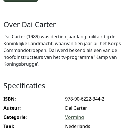
Over Dai Carter
Dai Carter (1989) was dertien jaar lang militair bij de
Koninklijke Landmacht, waarvan tien jaar bij het Korps
Commandotroepen. Dai werd bekend als een van de
hoofdinstructeurs van het tv-programma 'Kamp van
Koningsbrugge'.
Specificaties
ISBN:
978-90-6222-344-2
Auteur:
Dai Carter
Categorie:
Vorming
Taal:
Nederlands