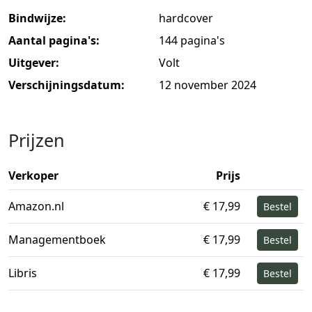
Bindwijze:
hardcover
Aantal pagina's:
144 pagina's
Uitgever:
Volt
Verschijningsdatum:
12 november 2024
Prijzen
Verkoper
Prijs
Amazon.nl
€ 17,99
Bestel
Managementboek
€ 17,99
Bestel
Libris
€ 17,99
Bestel